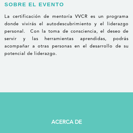
SOBRE EL EVENTO
La certificación de mentoría VVCR es un programa
donde vivirás el autodescubrimiento y el liderazgo
personal. Con la toma de consciencia, el deseo de
servir y las herramientas aprendidas, podrás
acompañar a otras personas en el desarrollo de su
potencial de liderazgo.
ACERCA DE