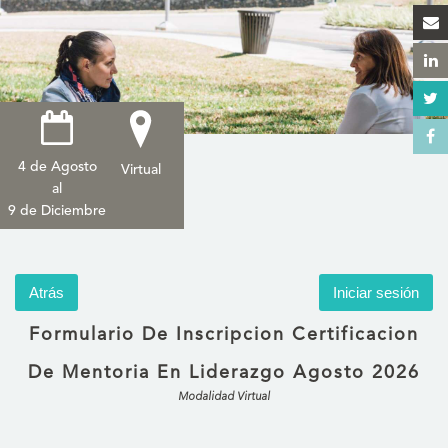
4 de Agosto
Virtual
al
9 de Diciembre
Atrás
Iniciar sesión
Formulario De Inscripcion Certificacion
De Mentoria En Liderazgo Agosto 2026
Modalidad Virtual