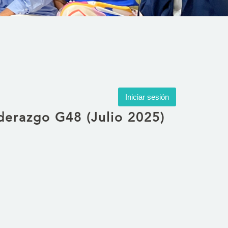
Iniciar sesión
derazgo G48 (Julio 2025)