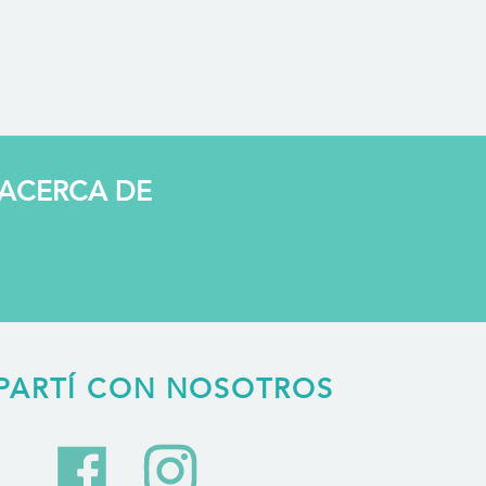
ACERCA DE
ARTÍ CON NOSOTROS